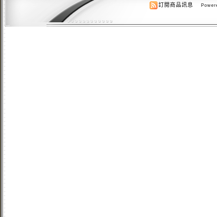
訂閱商品訊息
Powere