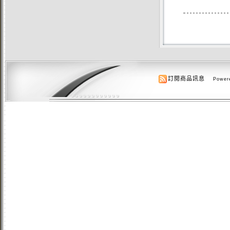
訂閱商品訊息
Powere