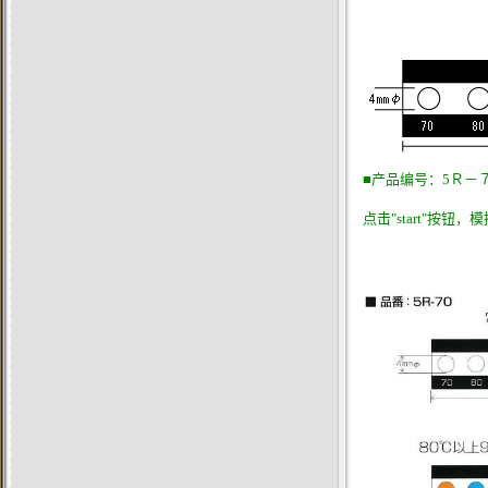
■
产品编号：5Ｒ－
点击"start"按钮