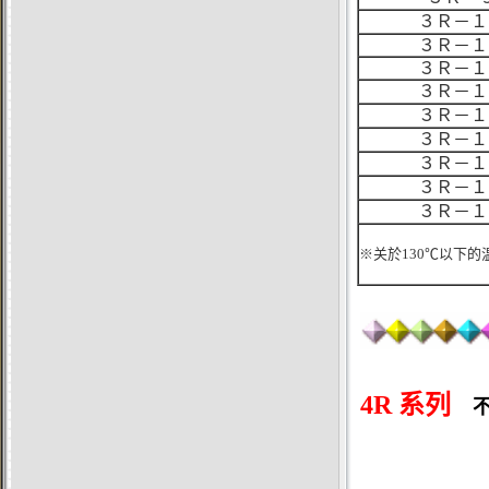
３Ｒ－１
３Ｒ－１
３Ｒ－１
３Ｒ－１
３Ｒ－１
３Ｒ－１
３Ｒ－１
３Ｒ－１
３Ｒ－１
※关於130℃以下
4R 系列
不可