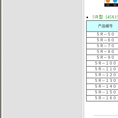
5Ｒ型（45X1
●
产品编号
５Ｒ－５０
５Ｒ－６０
５Ｒ－７０
５Ｒ－８０
５Ｒ－９０
５Ｒ－１００
５Ｒ－１１０
５Ｒ－１２０
５Ｒ－１３０
５Ｒ－１４０
５Ｒ－１５０
５Ｒ－１６０