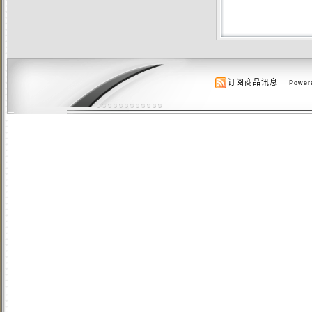
订阅商品讯息
Powere