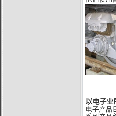
以电子业
电子产品