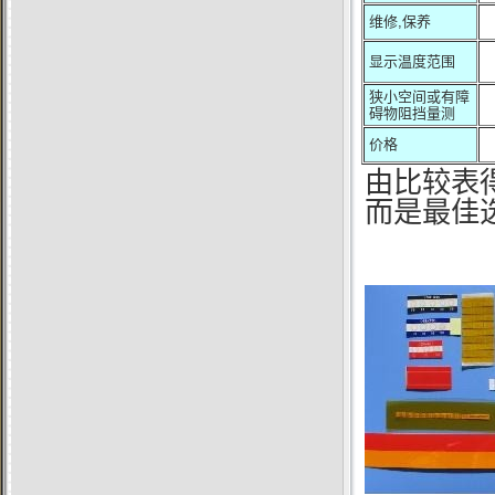
维修
,
保养
显示温度范围
狭小空间或有障
碍物阻挡量测
价格
由比较表
而是最佳选