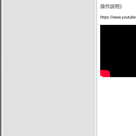
操作說明》
https://www.youtu