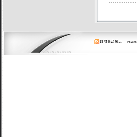
訂閱商品訊息
Powere