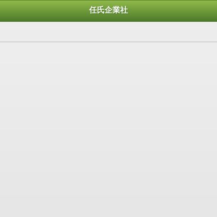
任氏企業社