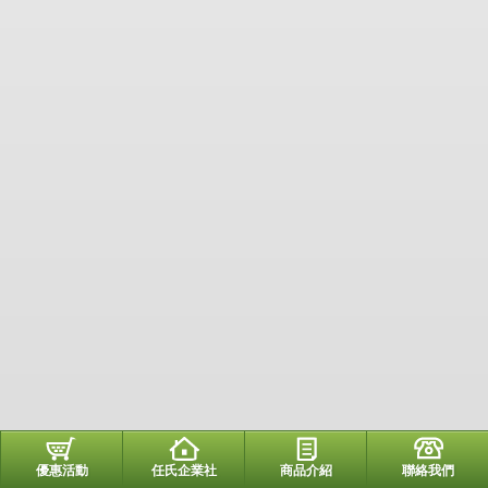
優惠活動
任氏企業社
商品介紹
聯絡我們