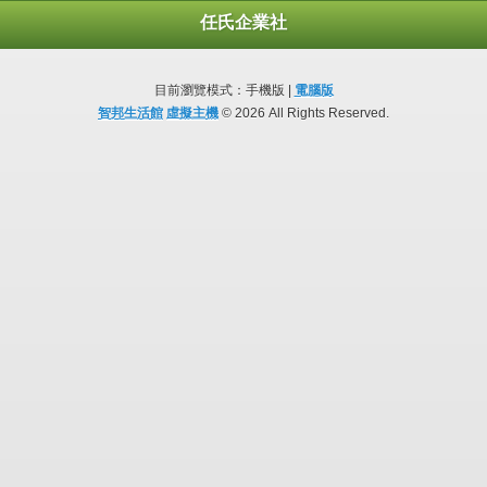
任氏企業社
目前瀏覽模式：手機版 |
電腦版
智邦生活館
虛擬主機
© 2026 All Rights Reserved.