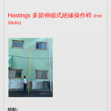
Hastings 多節伸縮式絕緣操作桿
(Hot
Sticks)
特點: