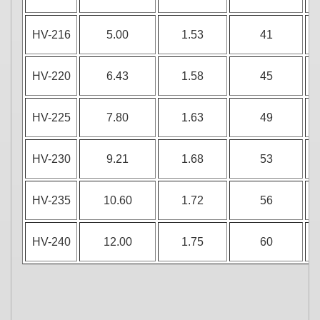
HV-216
5.00
1.53
41
HV-220
6.43
1.58
45
HV-225
7.80
1.63
49
HV-230
9.21
1.68
53
HV-235
10.60
1.72
56
HV-240
12.00
1.75
60