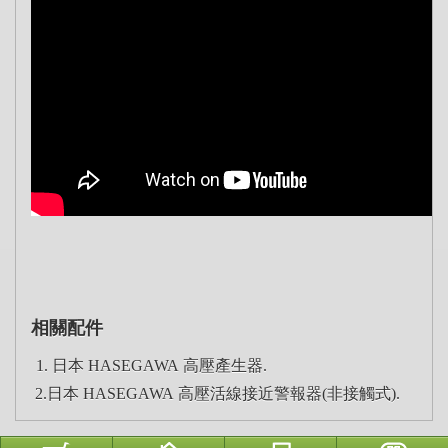
相關配件
1.
日本 HASEGAWA 高壓產生器.
2
.
日本 HASEGAWA 高壓活線接近警報器(非接觸式).